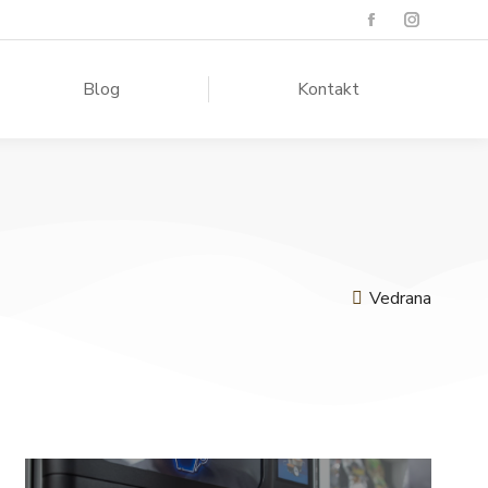
Blog
Kontakt
Vedrana