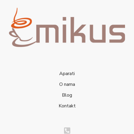
Aparati
O nama
Blog
Kontakt